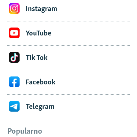
Instagram
YouTube
Tik Tok
Facebook
Telegram
Popularno