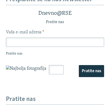
Dnevno@RSE
Pratite nas
Vaša e-mail adresa
*
Pratite nas
Pratite nas
Pratite nas