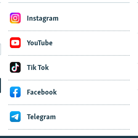
Instagram
YouTube
Tik Tok
Facebook
Telegram