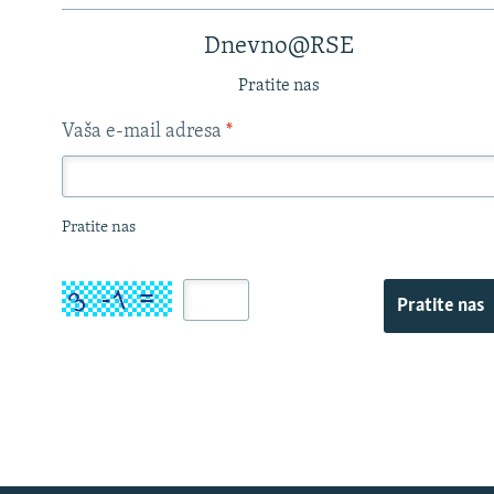
Dnevno@RSE
Pratite nas
Vaša e-mail adresa
*
Pratite nas
Pratite nas