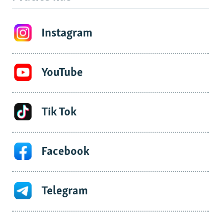
Instagram
YouTube
Tik Tok
Facebook
Telegram