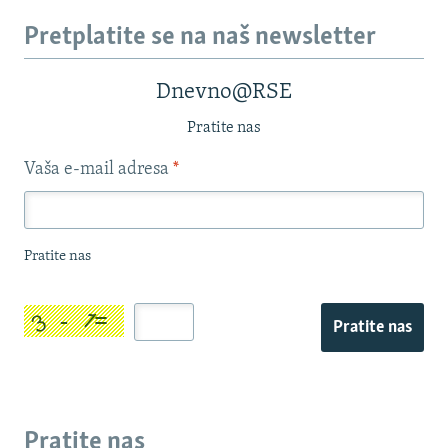
Pretplatite se na naš newsletter
Dnevno@RSE
Pratite nas
Vaša e-mail adresa
*
Pratite nas
Pratite nas
Pratite nas