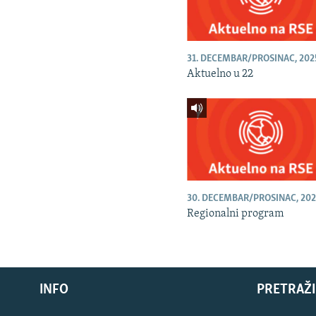
31. DECEMBAR/PROSINAC, 202
Aktuelno u 22
30. DECEMBAR/PROSINAC, 202
Regionalni program
INFO
PRETRAŽI