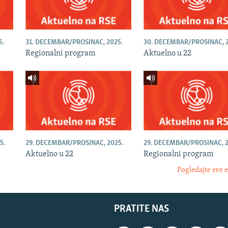
5.
31. DECEMBAR/PROSINAC, 2025.
30. DECEMBAR/PROSINAC, 2
Regionalni program
Aktuelno u 22
5.
29. DECEMBAR/PROSINAC, 2025.
29. DECEMBAR/PROSINAC, 2
Aktuelno u 22
Regionalni program
Pogledajte sve 
PRATITE NAS