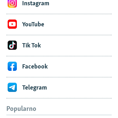
Instagram
YouTube
Tik Tok
Facebook
Telegram
Popularno