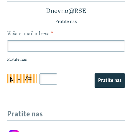
Dnevno@RSE
Pratite nas
Vaša e-mail adresa
*
Pratite nas
Pratite nas
Pratite nas