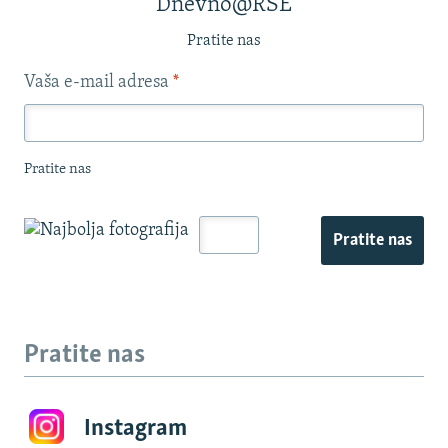
Dnevno@RSE
Pratite nas
Vaša e-mail adresa
*
Pratite nas
Pratite nas
Pratite nas
Instagram