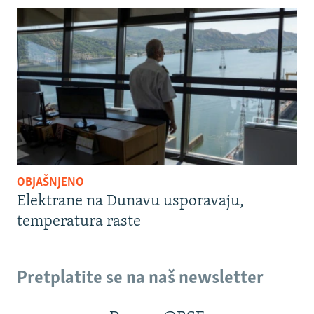
OBJAŠNJENO
Elektrane na Dunavu usporavaju,
temperatura raste
Pretplatite se na naš newsletter