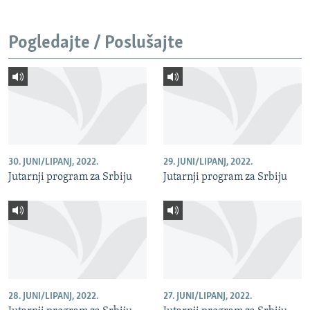
Pogledajte / Poslušajte
30. JUNI/LIPANJ, 2022.
29. JUNI/LIPANJ, 2022.
Jutarnji program za Srbiju
Jutarnji program za Srbiju
28. JUNI/LIPANJ, 2022.
27. JUNI/LIPANJ, 2022.