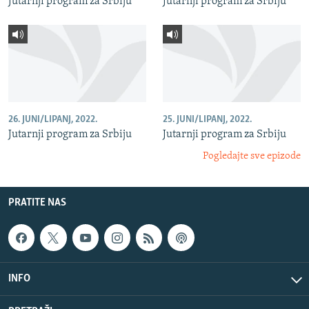
Jutarnji program za Srbiju
Jutarnji program za Srbiju
26. JUNI/LIPANJ, 2022.
25. JUNI/LIPANJ, 2022.
Jutarnji program za Srbiju
Jutarnji program za Srbiju
Pogledajte sve epizode
PRATITE NAS
INFO