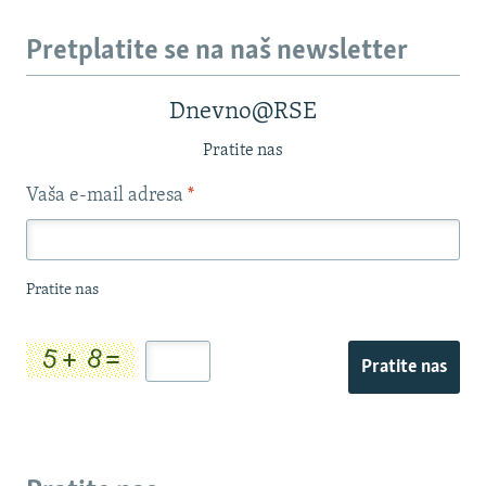
Pretplatite se na naš newsletter
Dnevno@RSE
Pratite nas
Vaša e-mail adresa
*
Pratite nas
Pratite nas