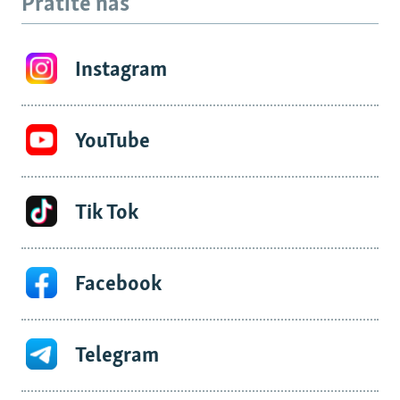
Pratite nas
Instagram
YouTube
Tik Tok
Facebook
Telegram