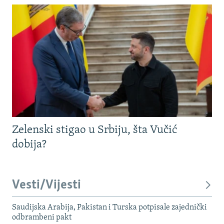
Zelenski stigao u Srbiju, šta Vučić
dobija?
Vesti/Vijesti
Saudijska Arabija, Pakistan i Turska potpisale zajednički
odbrambeni pakt