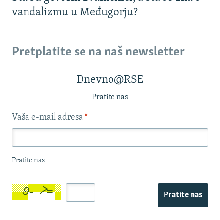
vandalizmu u Međugorju?
Pretplatite se na naš newsletter
Dnevno@RSE
Pratite nas
Vaša e-mail adresa
*
Pratite nas
Pratite nas