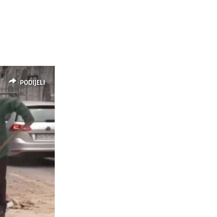
PODIJELI