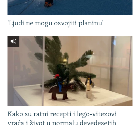
'Ljudi ne mogu osvojiti planinu'
Kako su ratni recepti i lego-vitezovi
vraćali život u normalu devedesetih