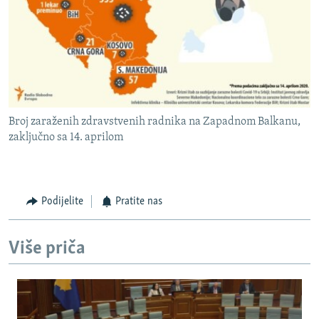
Broj zaraženih zdravstvenih radnika na Zapadnom Balkanu,
zaključno sa 14. aprilom
Podijelite
Pratite nas
Više priča