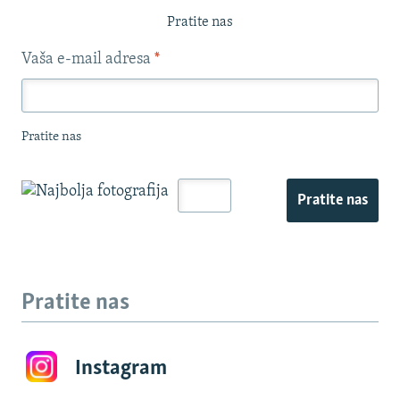
Pratite nas
Vaša e-mail adresa
*
Pratite nas
Pratite nas
Pratite nas
Instagram