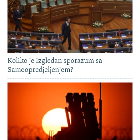
Koliko je izgledan sporazum sa
Samoopredjeljenjem?