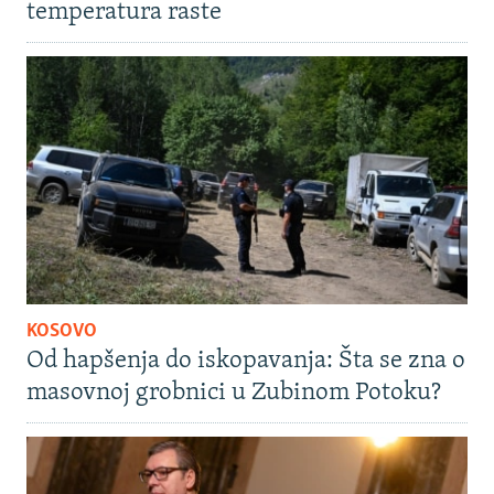
temperatura raste
KOSOVO
Od hapšenja do iskopavanja: Šta se zna o
masovnoj grobnici u Zubinom Potoku?