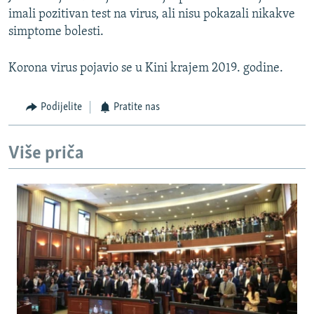
imali pozitivan test na virus, ali nisu pokazali nikakve
simptome bolesti.
Korona virus pojavio se u Kini krajem 2019. godine.
Podijelite
Pratite nas
Više priča