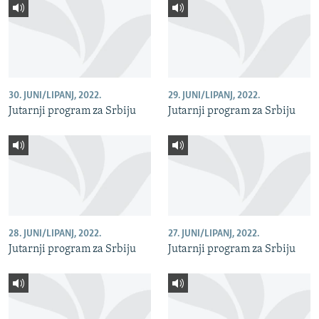
30. JUNI/LIPANJ, 2022.
29. JUNI/LIPANJ, 2022.
Jutarnji program za Srbiju
Jutarnji program za Srbiju
28. JUNI/LIPANJ, 2022.
27. JUNI/LIPANJ, 2022.
Jutarnji program za Srbiju
Jutarnji program za Srbiju