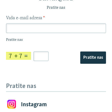
Pratite nas
Vaša e-mail adresa
*
Pratite nas
Pratite nas
Pratite nas
Instagram