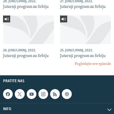
28. JUNI/LIPANJ, 2022.
27. JUNI/LIPANJ, 2022.
Jutarnji program za Srbiju
Jutarnji program za Srbiju
26. JUNI/LIPANJ, 2022.
25. JUNI/LIPANJ, 2022.
Jutarnji program za Srbiju
Jutarnji program za Srbiju
Pogledajte sve epizode
PRATITE NAS
INFO