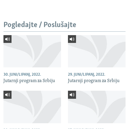
Pogledajte / Poslušajte
30. JUNI/LIPANJ, 2022.
29. JUNI/LIPANJ, 2022.
Jutarnji program za Srbiju
Jutarnji program za Srbiju