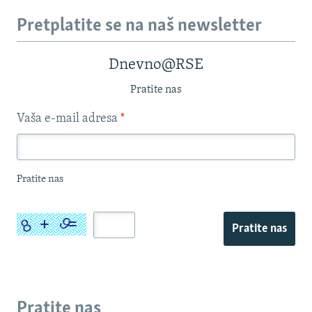
Pretplatite se na naš newsletter
Dnevno@RSE
Pratite nas
Vaša e-mail adresa
*
Pratite nas
Pratite nas
Pratite nas