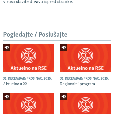
virusa stavite državu ispred stranke.
Pogledajte / Poslušajte
31. DECEMBAR/PROSINAC, 2025.
31. DECEMBAR/PROSINAC, 2025.
Aktuelno u 22
Regionalni program