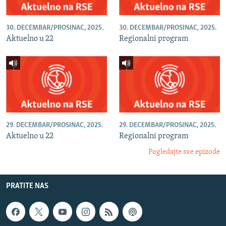
30. DECEMBAR/PROSINAC, 2025.
30. DECEMBAR/PROSINAC, 2025.
Aktuelno u 22
Regionalni program
29. DECEMBAR/PROSINAC, 2025.
29. DECEMBAR/PROSINAC, 2025.
Aktuelno u 22
Regionalni program
Pogledajte sve epizode
PRATITE NAS