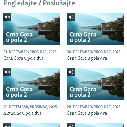
Pogledajte / Poslušajte
31. DECEMBAR/PROSINAC, 2025.
30. DECEMBAR/PROSINAC, 2025.
Crna Gora u pola dva
Crna Gora u pola dva
29. DECEMBAR/PROSINAC, 2025.
28. DECEMBAR/PROSINAC, 2025.
Aktuelno u pola dva
Crna Gora u pola dva