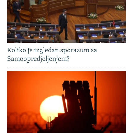
Koliko je izgledan sporazum sa
Samoopredjeljenjem?