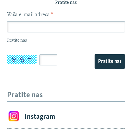
Pratite nas
Vaša e-mail adresa
*
Pratite nas
Pratite nas
Pratite nas
Instagram