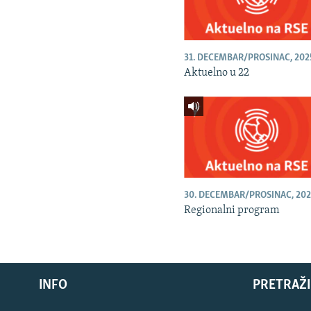
31. DECEMBAR/PROSINAC, 202
Aktuelno u 22
30. DECEMBAR/PROSINAC, 202
Regionalni program
INFO
PRETRAŽI