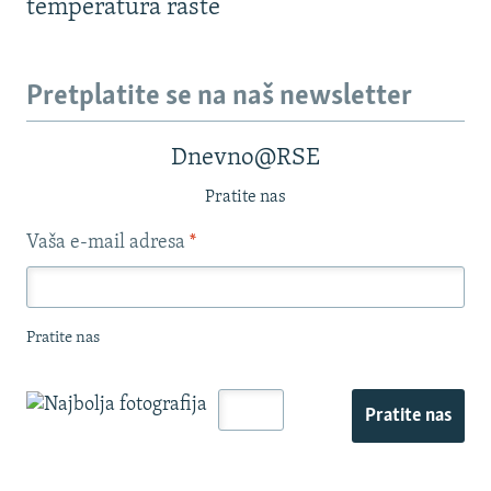
temperatura raste
Pretplatite se na naš newsletter
Dnevno@RSE
Pratite nas
Vaša e-mail adresa
*
Pratite nas
Pratite nas