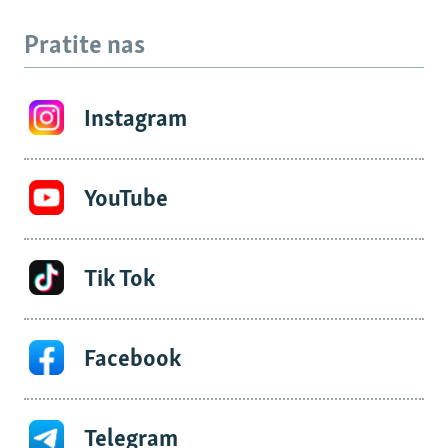
Pratite nas
Instagram
YouTube
Tik Tok
Facebook
Telegram