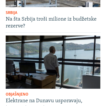
SRBIJA
Na šta Srbija troši milione iz budžetske
rezerve?
OBJAŠNJENO
Elektrane na Dunavu usporavaju,