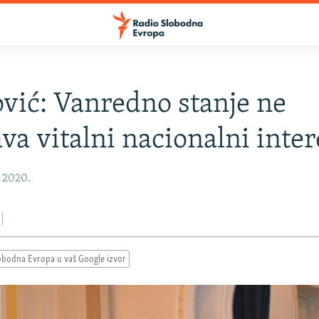
vić: Vanredno stanje ne
va vitalni nacionalni inter
, 2020.
obodna Evropa u vaš Google izvor