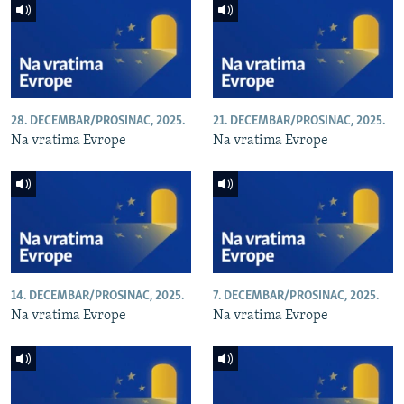
28. DECEMBAR/PROSINAC, 2025.
21. DECEMBAR/PROSINAC, 2025.
Na vratima Evrope
Na vratima Evrope
14. DECEMBAR/PROSINAC, 2025.
7. DECEMBAR/PROSINAC, 2025.
Na vratima Evrope
Na vratima Evrope