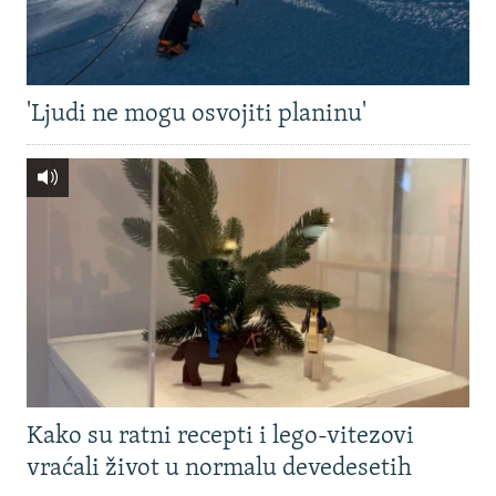
'Ljudi ne mogu osvojiti planinu'
Kako su ratni recepti i lego-vitezovi
vraćali život u normalu devedesetih