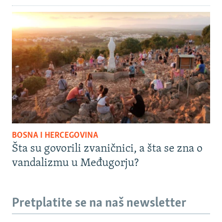
BOSNA I HERCEGOVINA
Šta su govorili zvaničnici, a šta se zna o
vandalizmu u Međugorju?
Pretplatite se na naš newsletter