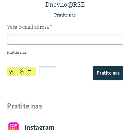
Dnevno@RSE
Pratite nas
Vaša e-mail adresa
*
Pratite nas
Pratite nas
Pratite nas
Instagram