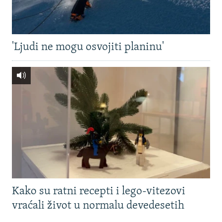
'Ljudi ne mogu osvojiti planinu'
Kako su ratni recepti i lego-vitezovi
vraćali život u normalu devedesetih