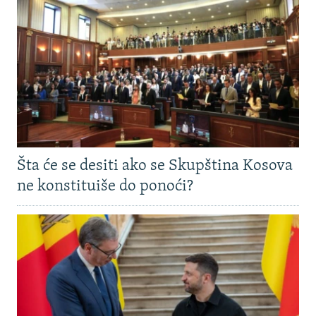
Šta će se desiti ako se Skupština Kosova
ne konstituiše do ponoći?