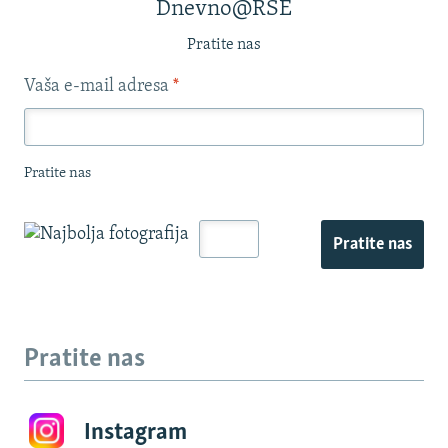
Dnevno@RSE
Pratite nas
Vaša e-mail adresa
*
Pratite nas
Pratite nas
Pratite nas
Instagram