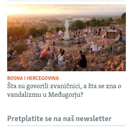
BOSNA I HERCEGOVINA
Šta su govorili zvaničnici, a šta se zna o
vandalizmu u Međugorju?
Pretplatite se na naš newsletter