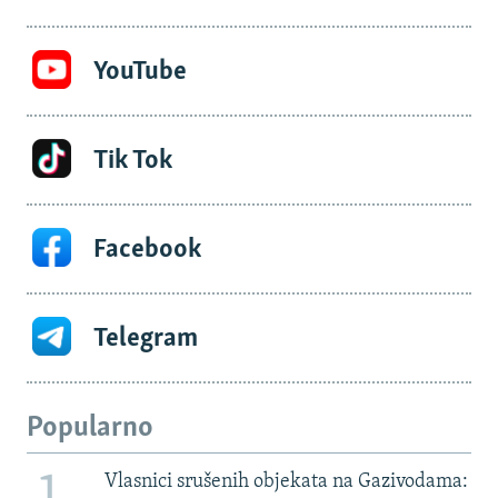
YouTube
Tik Tok
Facebook
Telegram
Popularno
Vlasnici srušenih objekata na Gazivodama: