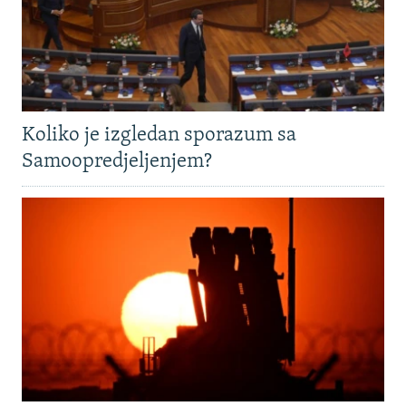
Koliko je izgledan sporazum sa
Samoopredjeljenjem?