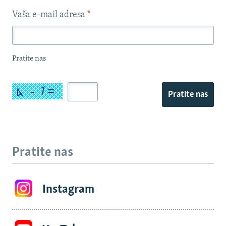
Vaša e-mail adresa
*
Pratite nas
Pratite nas
Pratite nas
Instagram