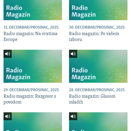
31. DECEMBAR/PROSINAC, 2025.
30. DECEMBAR/PROSINAC, 2025.
Radio magazin: Na vratima
Radio magazin: Po vašem
Evrope
izboru
29. DECEMBAR/PROSINAC, 2025.
28. DECEMBAR/PROSINAC, 2025.
Radio magazin: Razgovor s
Radio magazin: Glasom
povodom
mladih