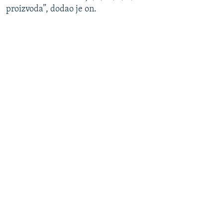
proizvoda”, dodao je on.