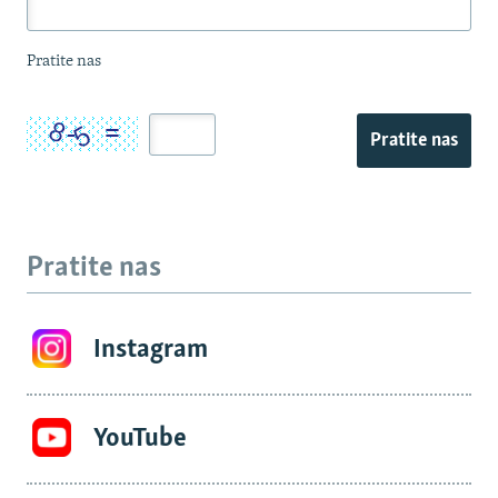
Pratite nas
Pratite nas
Pratite nas
Instagram
YouTube