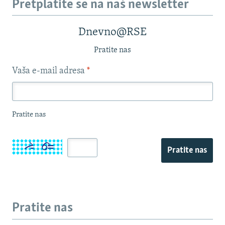
Pretplatite se na naš newsletter
Dnevno@RSE
Pratite nas
Vaša e-mail adresa
*
Pratite nas
Pratite nas
Pratite nas