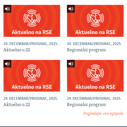
30. DECEMBAR/PROSINAC, 2025.
30. DECEMBAR/PROSINAC, 2025.
Aktuelno u 22
Regionalni program
29. DECEMBAR/PROSINAC, 2025.
29. DECEMBAR/PROSINAC, 2025.
Aktuelno u 22
Regionalni program
Pogledajte sve epizode