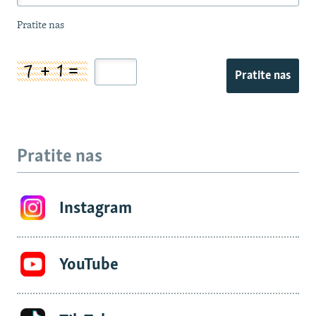
Pratite nas
Pratite nas
Pratite nas
Instagram
YouTube