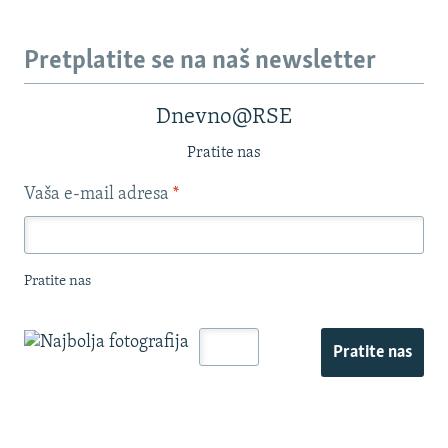
Pretplatite se na naš newsletter
Dnevno@RSE
Pratite nas
Vaša e-mail adresa
*
Pratite nas
Pratite nas