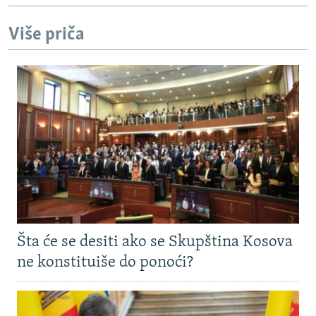
Više priča
Šta će se desiti ako se Skupština Kosova
ne konstituiše do ponoći?