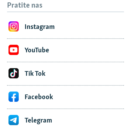
Pratite nas
Instagram
YouTube
Tik Tok
Facebook
Telegram