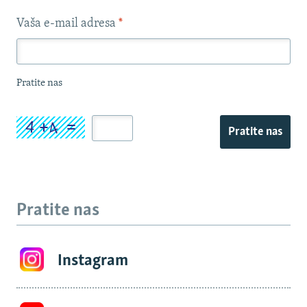
Vaša e-mail adresa
*
Pratite nas
Pratite nas
Pratite nas
Instagram