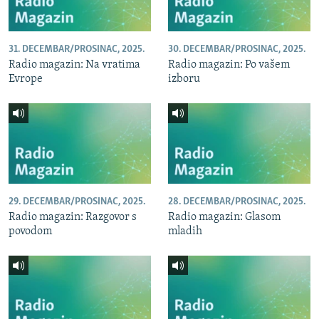
31. DECEMBAR/PROSINAC, 2025.
30. DECEMBAR/PROSINAC, 2025.
Radio magazin: Na vratima
Radio magazin: Po vašem
Evrope
izboru
29. DECEMBAR/PROSINAC, 2025.
28. DECEMBAR/PROSINAC, 2025.
Radio magazin: Razgovor s
Radio magazin: Glasom
povodom
mladih