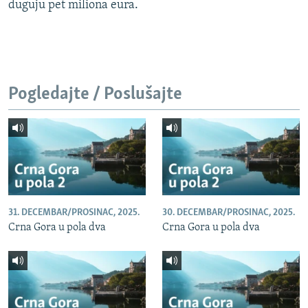
duguju pet miliona eura.
Pogledajte / Poslušajte
31. DECEMBAR/PROSINAC, 2025.
30. DECEMBAR/PROSINAC, 2025.
Crna Gora u pola dva
Crna Gora u pola dva