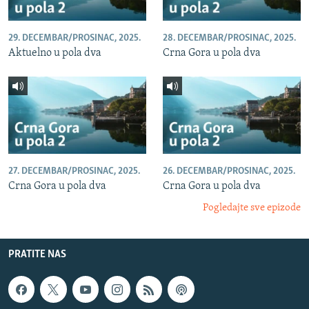
29. DECEMBAR/PROSINAC, 2025.
28. DECEMBAR/PROSINAC, 2025.
Aktuelno u pola dva
Crna Gora u pola dva
27. DECEMBAR/PROSINAC, 2025.
26. DECEMBAR/PROSINAC, 2025.
Crna Gora u pola dva
Crna Gora u pola dva
Pogledajte sve epizode
PRATITE NAS