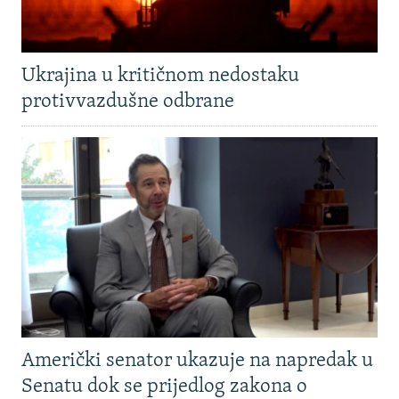
Ukrajina u kritičnom nedostaku
protivvazdušne odbrane
Američki senator ukazuje na napredak u
Senatu dok se prijedlog zakona o