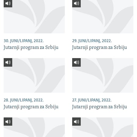
30. JUNI/LIPANJ, 2022.
29. JUNI/LIPANJ, 2022.
Jutarnji program za Srbiju
Jutarnji program za Srbiju
28. JUNI/LIPANJ, 2022.
27. JUNI/LIPANJ, 2022.
Jutarnji program za Srbiju
Jutarnji program za Srbiju