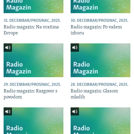
31. DECEMBAR/PROSINAC, 2025.
30. DECEMBAR/PROSINAC, 2025.
Radio magazin: Na vratima
Radio magazin: Po vašem
Evrope
izboru
29. DECEMBAR/PROSINAC, 2025.
28. DECEMBAR/PROSINAC, 2025.
Radio magazin: Razgovor s
Radio magazin: Glasom
povodom
mladih