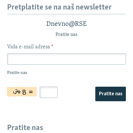
Pretplatite se na naš newsletter
Dnevno@RSE
Pratite nas
Vaša e-mail adresa
*
Pratite nas
Pratite nas
Pratite nas