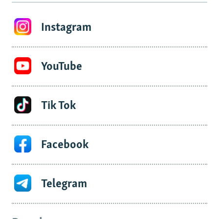
Instagram
YouTube
Tik Tok
Facebook
Telegram