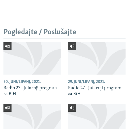
Pogledajte / Poslušajte
30. JUNI/LIPANJ, 2021.
29. JUNI/LIPANJ, 2021.
Radio 27 - Jutarnji program
Radio 27 - Jutarnji program
za BiH
za BiH