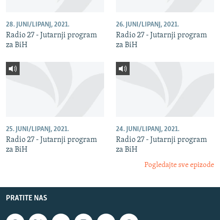
28. JUNI/LIPANJ, 2021.
26. JUNI/LIPANJ, 2021.
Radio 27 - Jutarnji program
Radio 27 - Jutarnji program
za BiH
za BiH
25. JUNI/LIPANJ, 2021.
24. JUNI/LIPANJ, 2021.
Radio 27 - Jutarnji program
Radio 27 - Jutarnji program
za BiH
za BiH
Pogledajte sve epizode
PRATITE NAS