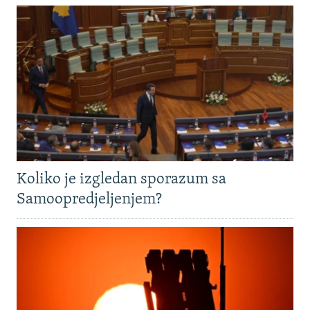
Koliko je izgledan sporazum sa
Samoopredjeljenjem?