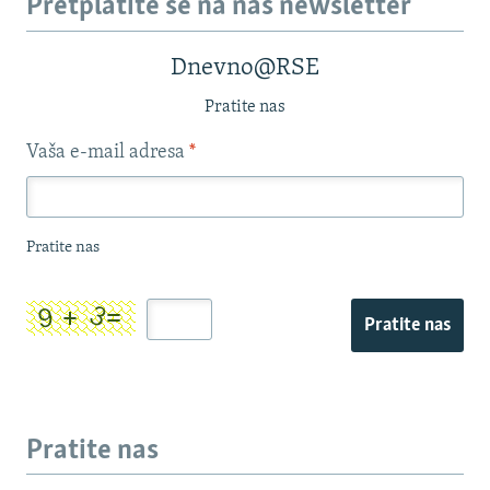
Pretplatite se na naš newsletter
Dnevno@RSE
Pratite nas
Vaša e-mail adresa
*
Pratite nas
Pratite nas
Pratite nas