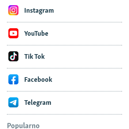
Instagram
YouTube
Tik Tok
Facebook
Telegram
Popularno