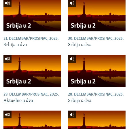
31. DECEMBAR/PROSINAC, 2025.
30. DECEMBAR/PROSINAC, 2025.
Srbija u dva
Srbija u dva
29. DECEMBAR/PROSINAC, 2025.
28. DECEMBAR/PROSINAC, 2025.
Aktuelno u dva
Srbija u dva