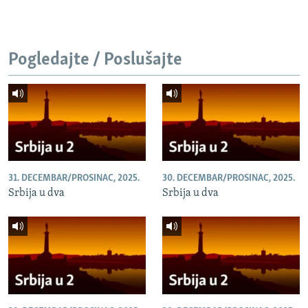
Pogledajte / Poslušajte
31. DECEMBAR/PROSINAC, 2025.
30. DECEMBAR/PROSINAC, 2025.
Srbija u dva
Srbija u dva