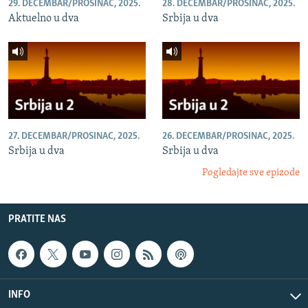
29. DECEMBAR/PROSINAC, 2025.
28. DECEMBAR/PROSINAC, 2025.
Aktuelno u dva
Srbija u dva
27. DECEMBAR/PROSINAC, 2025.
26. DECEMBAR/PROSINAC, 2025.
Srbija u dva
Srbija u dva
Pogledajte sve epizode
PRATITE NAS
INFO