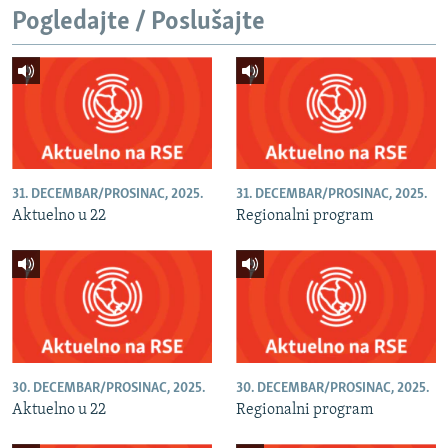
Pogledajte / Poslušajte
31. DECEMBAR/PROSINAC, 2025.
31. DECEMBAR/PROSINAC, 2025.
Aktuelno u 22
Regionalni program
30. DECEMBAR/PROSINAC, 2025.
30. DECEMBAR/PROSINAC, 2025.
Aktuelno u 22
Regionalni program