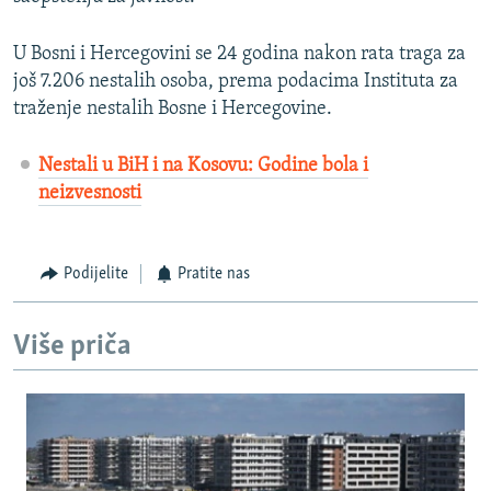
U Bosni i Hercegovini se 24 godina nakon rata traga za
još 7.206 nestalih osoba, prema podacima Instituta za
traženje nestalih Bosne i Hercegovine.
Nestali u BiH i na Kosovu: Godine bola i
neizvesnosti
Podijelite
Pratite nas
Više priča