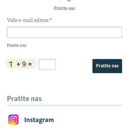
Pratite nas
Vaša e-mail adresa
*
Pratite nas
Pratite nas
Pratite nas
Instagram