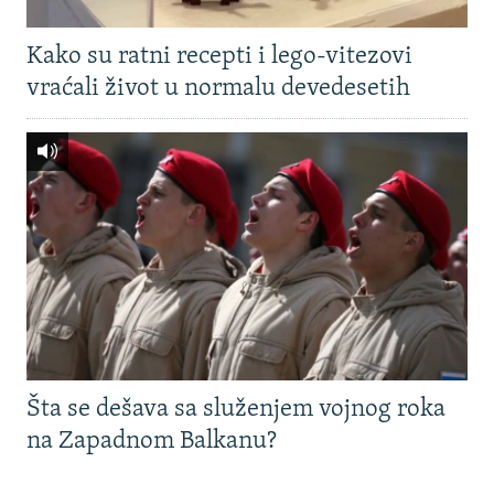
Kako su ratni recepti i lego-vitezovi
vraćali život u normalu devedesetih
Šta se dešava sa služenjem vojnog roka
na Zapadnom Balkanu?