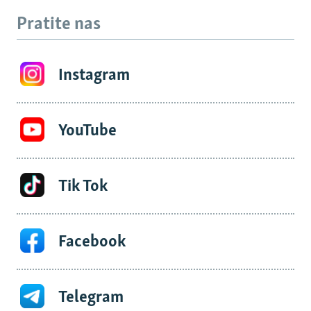
Pratite nas
Instagram
YouTube
Tik Tok
Facebook
Telegram