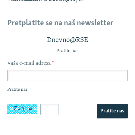
Pretplatite se na naš newsletter
Dnevno@RSE
Pratite nas
Vaša e-mail adresa
*
Pratite nas
Pratite nas