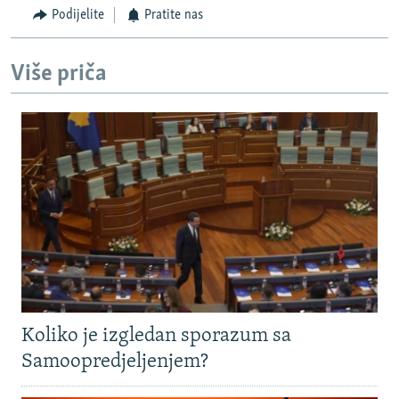
Podijelite
Pratite nas
Više priča
Koliko je izgledan sporazum sa
Samoopredjeljenjem?