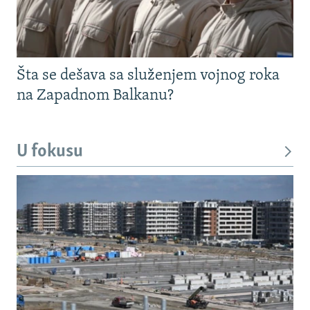
Šta se dešava sa služenjem vojnog roka
na Zapadnom Balkanu?
U fokusu