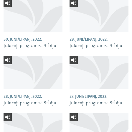
30. JUNI/LIPANJ, 2022.
29. JUNI/LIPANJ, 2022.
Jutarnji program za Srbiju
Jutarnji program za Srbiju
28. JUNI/LIPANJ, 2022.
27. JUNI/LIPANJ, 2022.
Jutarnji program za Srbiju
Jutarnji program za Srbiju