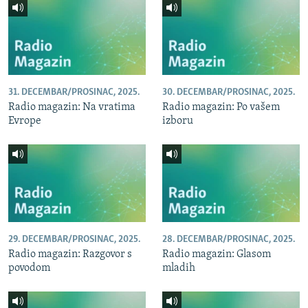
31. DECEMBAR/PROSINAC, 2025.
30. DECEMBAR/PROSINAC, 2025.
Radio magazin: Na vratima
Radio magazin: Po vašem
Evrope
izboru
29. DECEMBAR/PROSINAC, 2025.
28. DECEMBAR/PROSINAC, 2025.
Radio magazin: Razgovor s
Radio magazin: Glasom
povodom
mladih