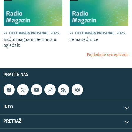
27. DECEMBAR/PROSINAC, 2025.
27. DECEMBAR/PROSINAC, 2025.
Radio magazin: Sedmica u
Tema sedmice
ogledalu
Pogledajte sve epizode
PRATITE NAS
INFO
PRETRAŽI