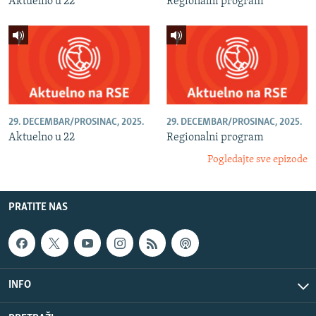
Aktuelno u 22
Regionalni program
29. DECEMBAR/PROSINAC, 2025.
29. DECEMBAR/PROSINAC, 2025.
Aktuelno u 22
Regionalni program
Pogledajte sve epizode
PRATITE NAS
INFO