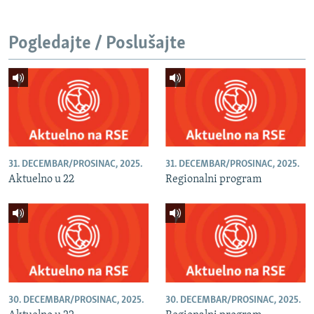
Pogledajte / Poslušajte
31. DECEMBAR/PROSINAC, 2025.
31. DECEMBAR/PROSINAC, 2025.
Aktuelno u 22
Regionalni program
30. DECEMBAR/PROSINAC, 2025.
30. DECEMBAR/PROSINAC, 2025.